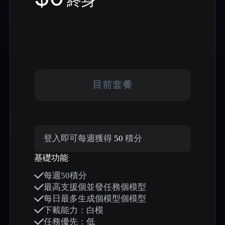
終身
目前套餐
登入即可每週獲得
50
積分
基礎功能
每週50積分
最高支援個並發任務個模型
每日最多生成個模型個模型
下載能力：白模
任務優先：低