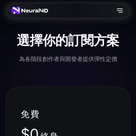
選擇你的訂閱方案
為各階段創作者與開發者提供彈性定價
免費
$0