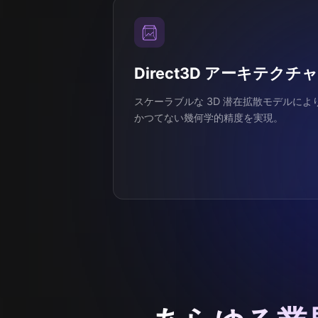
Direct3D アーキテクチャ
スケーラブルな 3D 潜在拡散モデルによ
かつてない幾何学的精度を実現。