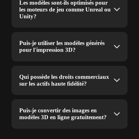
Les modèles sont-ils optimisés pour
les moteurs de jeu comme Unreal ou
Unity?
Puis-je utiliser les modèles générés
pour l'impression 3D?
Qui possède les droits commerciaux
sur les actifs haute fidélité?
Puis-je convertir des images en
modèles 3D en ligne gratuitement?