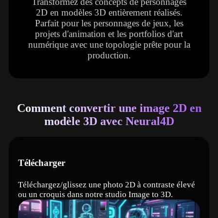
Transformez des concepts de personnages
2D en modèles 3D entièrement réalisés.
Parfait pour les personnages de jeux, les
projets d'animation et les portfolios d'art
numérique avec une topologie prête pour la
production.
Comment convertir une image 2D en
modèle 3D avec Neural4D
Télécharger
Téléchargez/glissez une photo 2D à contraste élevé
ou un croquis dans notre studio Image to 3D.