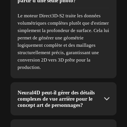
partir d'une seule photo?
Le moteur Direct3D-S2 traite les données
volumétriques complètes plutôt que d'estimer
simplement la profondeur de surface. Cela lui
permet de générer une géométrie
logiquement complète et des maillages
structurellement précis, garantissant une
conversion 2D vers 3D prête pour la
production.
Neural4D peut-il gérer des détails
complexes de vue arrière pour le
concept art de personnages?