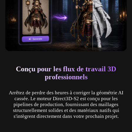
Conçu pour les flux de travail 3D
professionnels
Arrêtez de perdre des heures à corriger la géométrie AI
cassée. Le moteur Direct3D-S2 est conçu pour les
pipelines de production, fournissant des maillages
structurellement solides et des matériaux natifs qui
s'intègrent directement dans votre prochain projet.