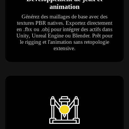
animation
Générez des maillages de base avec des
textures PBR natives. Exportez directement
en .fbx ou .obj pour intégrer des actifs dans
Unity, Unreal Engine ou Blender. Prêt pour
le rigging et l'animation sans retopologie
extensive.