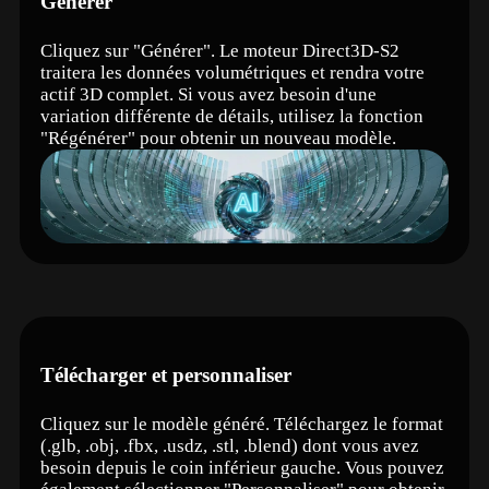
Générer
Cliquez sur "Générer". Le moteur Direct3D-S2
traitera les données volumétriques et rendra votre
actif 3D complet. Si vous avez besoin d'une
variation différente de détails, utilisez la fonction
"Régénérer" pour obtenir un nouveau modèle.
Télécharger et personnaliser
Cliquez sur le modèle généré. Téléchargez le format
(.glb, .obj, .fbx, .usdz, .stl, .blend) dont vous avez
besoin depuis le coin inférieur gauche. Vous pouvez