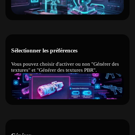
Sélectionner les préférences
Vous pouvez choisir d'activer ou non "Générer des
textures" et "Générer des textures PBR".