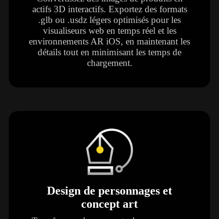
actifs 3D interactifs. Exportez des formats
.glb ou .usdz légers optimisés pour les
visualiseurs web en temps réel et les
environnements AR iOS, en maintenant les
détails tout en minimisant les temps de
chargement.
Design de personnages et
concept art