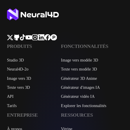
PRODUITS
FONCTIONNALITÉS
Studio 3D
Image vers modèle 3D
Neural4D-2o
Texte vers modèle 3D
Image vers 3D
Générateur 3D Anime
Texte vers 3D
Générateur d'images IA
API
Générateur vidéo IA
Tarifs
Explorer les fonctionnalités
ENTREPRISE
RESSOURCES
À propos
Vitrine