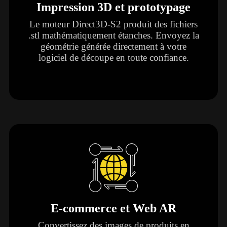
Impression 3D et prototypage
Le moteur Direct3D-S2 produit des fichiers
.stl mathématiquement étanches. Envoyez la
géométrie générée directement à votre
logiciel de découpe en toute confiance.
E-commerce et Web AR
Convertissez des images de produits en