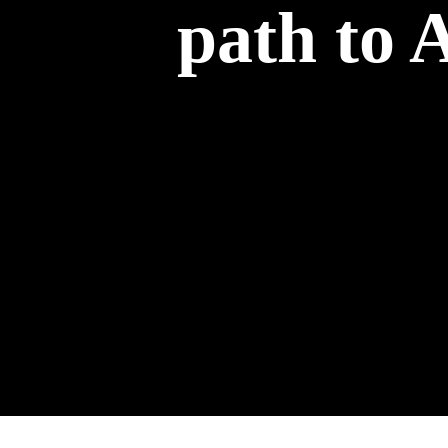
path to