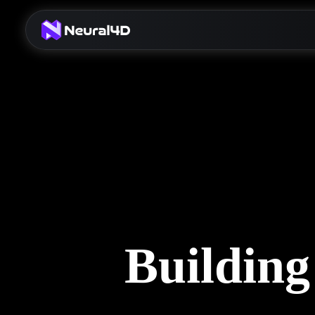
Building