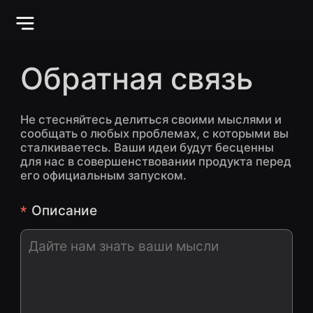
Обратная связь
Не стесняйтесь делиться своими мыслями и
сообщать о любых проблемах, с которыми вы
сталкиваетесь. Ваши идеи будут бесценны
для нас в совершенствовании продукта перед
его официальным запуском.
Описание